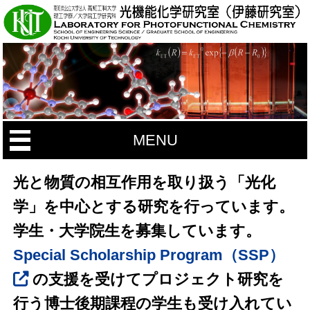
MENU
光と物質の相互作用を取り扱う「光化
学」を中心とする研究を行っています。
学生・大学院生を募集しています。
Special Scholarship Program（SSP）
の支援を受けてプロジェクト研究を
行う博士後期課程の学生も受け入れてい